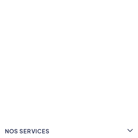
NOS SERVICES
