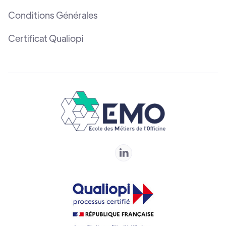
Conditions Générales
Certificat Qualiopi
