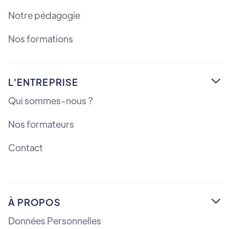
Notre pédagogie
Nos formations
L'ENTREPRISE

Qui sommes-nous ?
Nos formateurs
Contact
À PROPOS

Données Personnelles