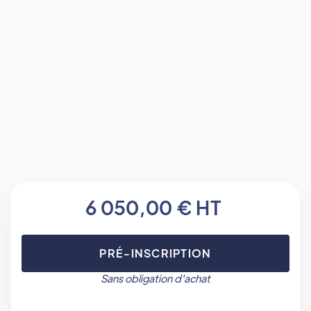
CERTIFIÉ HEC - DIRIGEANT
6 050,00 € HT
PRÉ-INSCRIPTION
Sans obligation d'achat