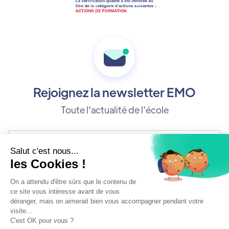
Rejoignez la newsletter EMO
Toute l'actualité de l'école