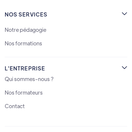
NOS SERVICES

Notre pédagogie
Nos formations
L'ENTREPRISE

Qui sommes-nous ?
Nos formateurs
Contact