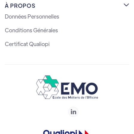
À PROPOS

Données Personnelles
Conditions Générales
Certificat Qualiopi
