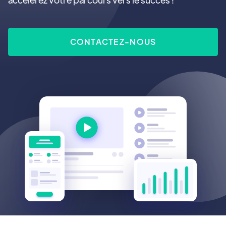
CONTACTEZ-NOUS