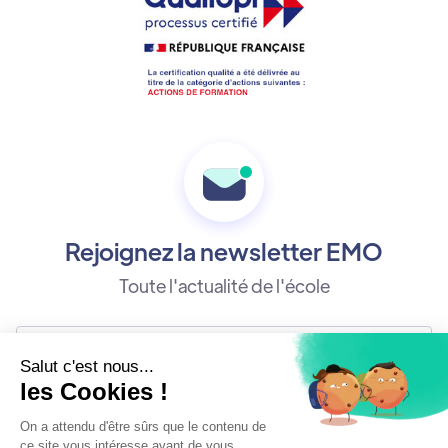
Rejoignez la newsletter EMO
Toute l'actualité de l'école