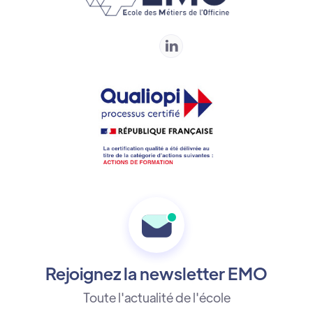

Rejoignez la newsletter EMO
Toute l'actualité de l'école