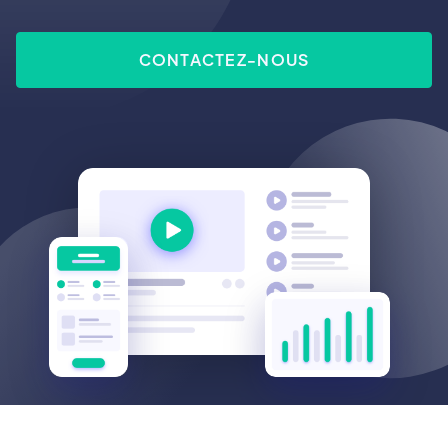
CONTACTEZ-NOUS