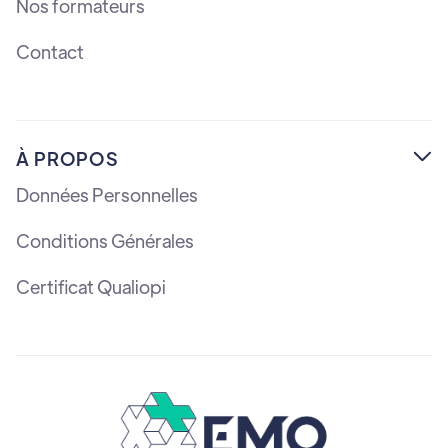
Nos formateurs
Contact
À PROPOS

Données Personnelles
Conditions Générales
Certificat Qualiopi